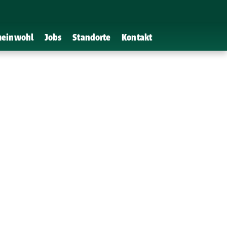
einwohl
Jobs
Standorte
Kontakt