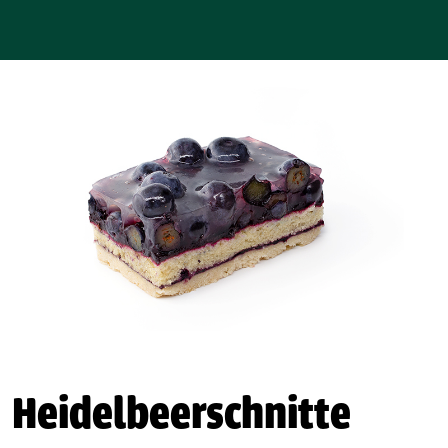
Heidelbeerschnitte