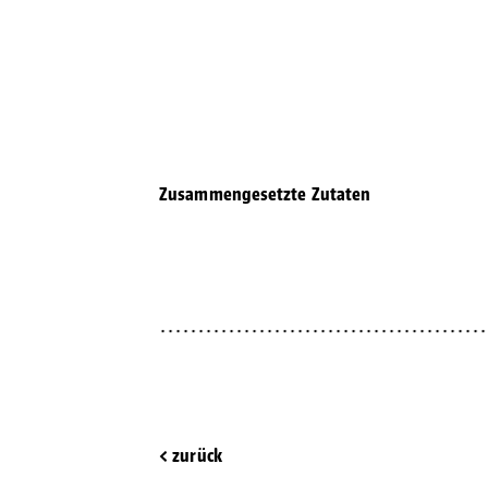
Zusammengesetzte Zutaten
< zurück